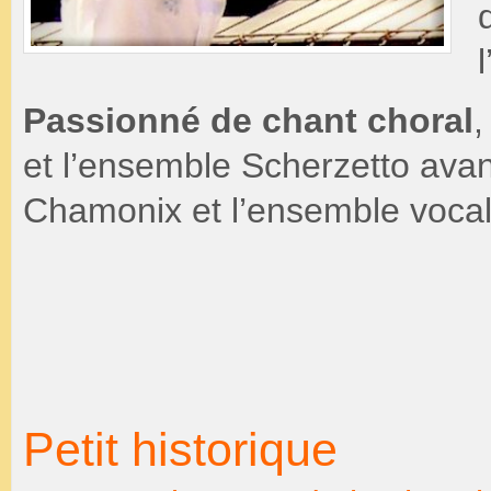
Passionné de chant choral
,
et l’ensemble Scherzetto avan
Chamonix et l’ensemble vocal
Petit historique