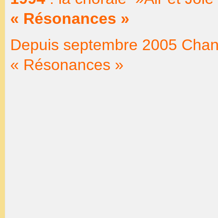
« Résonances »
Depuis septembre 2005 Chantal
« Résonances »