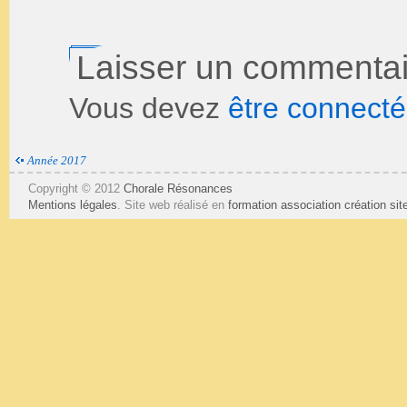
Laisser un commentai
Vous devez
être connecté
Année 2017
Copyright © 2012
Chorale Résonances
Mentions légales
. Site web réalisé en
formation association
création si