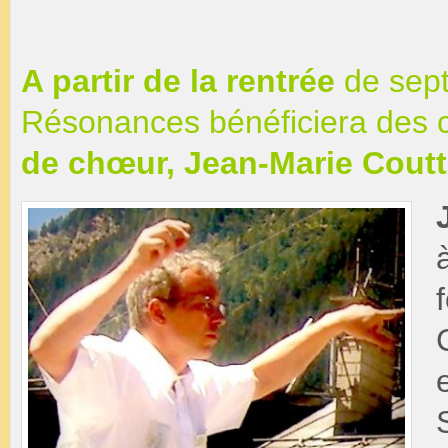
A partir de la rentrée
de sept
Résonances bénéficiera des 
de chœur, Jean-Marie Coutt