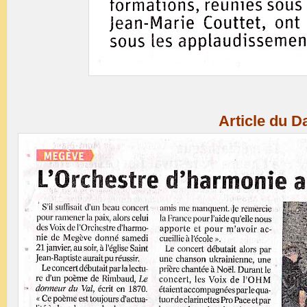
Article du D