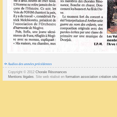
Audios des années précédentes
Copyright © 2012
Chorale Résonances
Mentions légales
. Site web réalisé en
formation association
création si