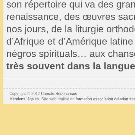
son répertoire qui va des gra
renaissance, des œuvres sacr
nos jours, de la liturgie ortho
d’Afrique et d’Amérique latine
négros spirituals… aux chan
très souvent dans la langue
Copyright © 2012
Chorale Résonances
Mentions légales
. Site web réalisé en
formation association
création si