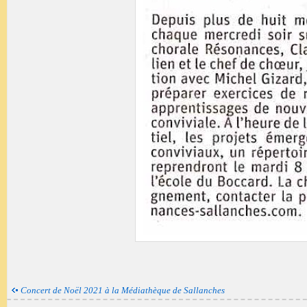
Concert de Noël 2021 à la Médiathèque de Sallanches