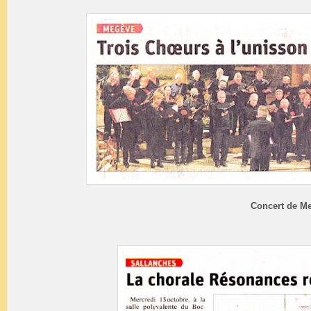
Concert de M