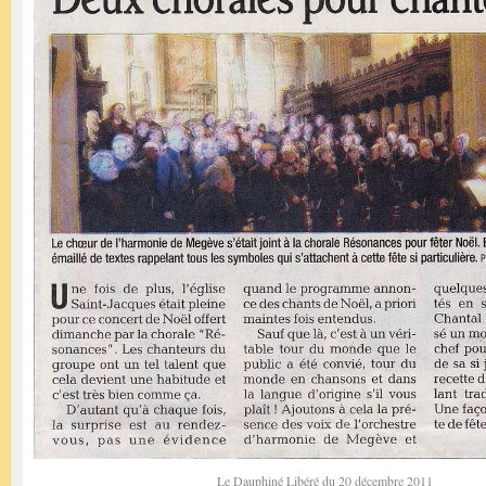
Le Dauphiné Libéré du 20 décembre 2011