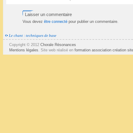
Laisser un commentaire
Vous devez
être connecté
pour publier un commentaire.
Le chant : techniques de base
Copyright © 2012
Chorale Résonances
Mentions légales
. Site web réalisé en
formation association
création si