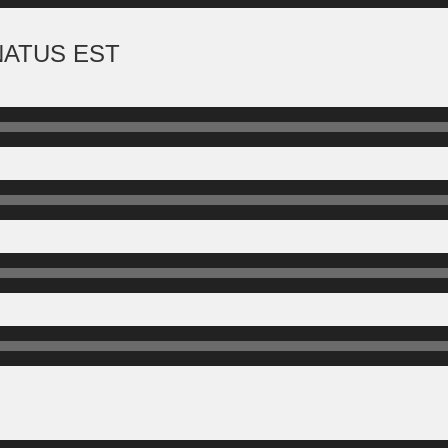
NATUS EST