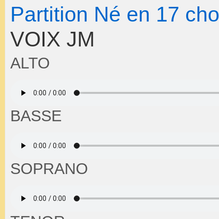
Partition Né en 17 ch
VOIX JM
ALTO
BASSE
SOPRANO