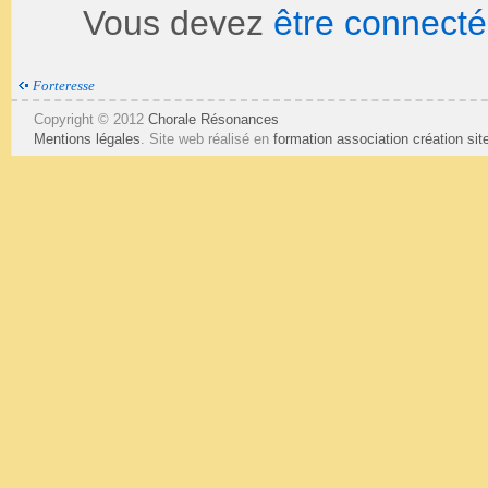
Vous devez
être connecté
Forteresse
Copyright © 2012
Chorale Résonances
Mentions légales
. Site web réalisé en
formation association
création si