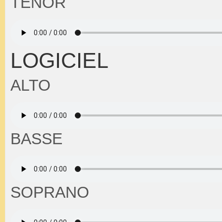
TENOR
LOGICIEL
ALTO
BASSE
SOPRANO