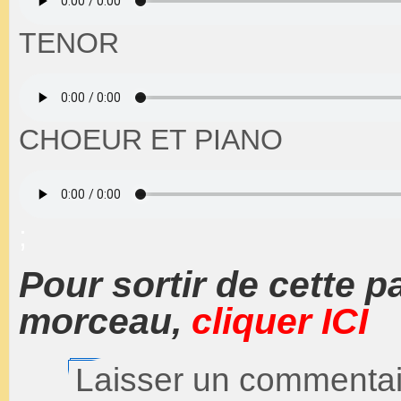
TENOR
CHOEUR ET PIANO
;
Pour sortir de cette pa
morceau,
cliquer ICI
Laisser un commentai