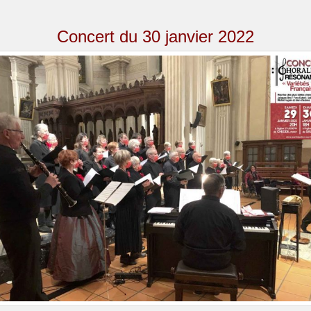
Concert du 30 janvier 2022