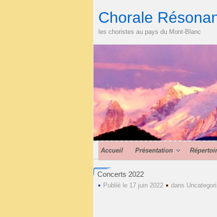
Chorale Résona
les choristes au pays du Mont-Blanc
Accueil
Présentation
Répertoi
Concerts 2022
Publié le 17 juin 2022
dans
Uncategor