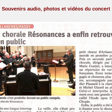
Souvenirs audio, photos et vidéos du concert