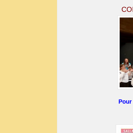
CO
Pour 