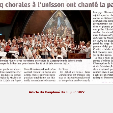
Article du Dauphiné du 16 juin 2022