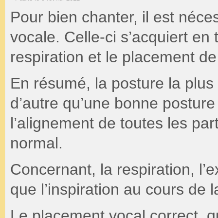
Pour bien chanter, il est néc
vocale. Celle-ci s’acquiert en t
respiration et le placement de 
En résumé, la posture la plus
d’autre qu’une bonne posture
l’alignement de toutes les par
normal.
Concernant, la respiration, l’e
que l’inspiration au cours de 
Le placement vocal correct, qu