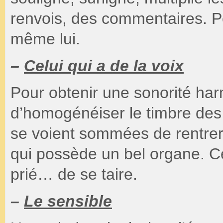
renvois, des commentaires. Pe
même lui.
–
Celui qui a de la voix
Pour obtenir une sonorité har
d’homogénéiser le timbre des 
se voient sommées de rentrer 
qui possède un bel organe. Ce
prié… de se taire.
–
Le sensible