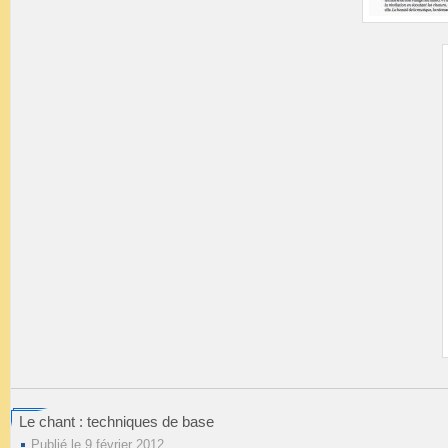
Le chant : techniques de base
Publié le 9 février 2012