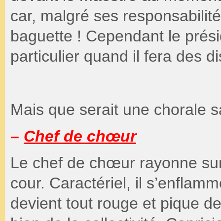
car, malgré ses responsabilités
baguette ! Cependant le présid
particulier quand il fera des d
Mais que serait une chorale
–
Chef de chœur
Le chef de chœur rayonne sur
cour. Caractériel, il s’enflam
devient tout rouge et pique de