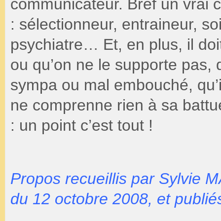
communicateur. Bref un vrai ch
: sélectionneur, entraineur, s
psychiatre… Et, en plus, il do
ou qu’on ne le supporte pas, q
sympa ou mal embouché, qu’il
ne comprenne rien à sa battue, 
: un point c’est tout !
Propos recueillis par Sylvie
du 12 octobre 2008, et publié