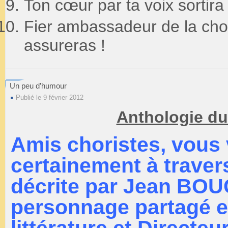
Ton cœur par ta voix sortira
Fier ambassadeur de la chor
assureras !
Un peu d’humour
Publié le 9 février 2012
Anthologie du 
Amis choristes, vous
certainement à traver
décrite par Jean BOU
personnage partagé en