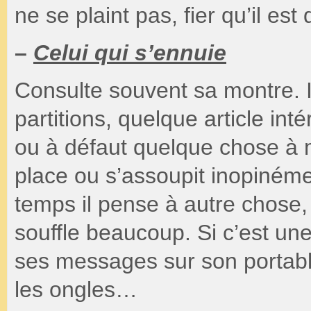
ne se plaint pas, fier qu’il es
–
Celui qui s’ennuie
Consulte souvent sa montre. I
partitions, quelque article in
ou à défaut quelque chose à
place ou s’assoupit inopinéme
temps il pense à autre chose, i
souffle beaucoup. Si c’est une
ses messages sur son portable
les ongles…