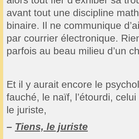
avant tout une discipline mat
binaire. Il ne communique d’ai
par courrier électronique. Rie
parfois au beau milieu d’un ch
Et il y aurait encore le psycho
fauché, le naïf, l’étourdi, cel
le juriste,
–
Tiens, le juriste