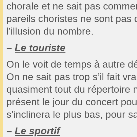
chorale et ne sait pas comment 
pareils choristes ne sont pas
l’illusion du nombre.
–
Le touriste
On le voit de temps à autre dé
On ne sait pas trop s’il fait vr
quasiment tout du répertoire 
présent le jour du concert pour
s’inclinera le plus bas, pour 
–
Le sportif