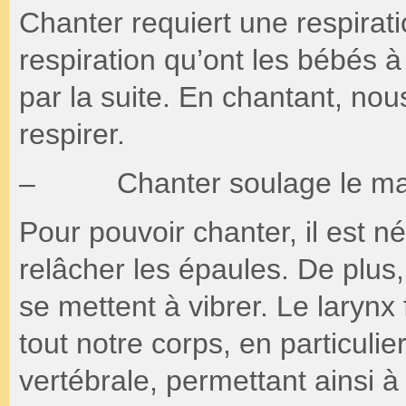
Chanter requiert une respira
respiration qu’ont les bébés 
par la suite. En chantant, n
respirer.
– Chanter soulage le mal
Pour pouvoir chanter, il est né
relâcher les épaules. De plus
se mettent à vibrer. Le larynx f
tout notre corps, en particuli
vertébrale, permettant ainsi à