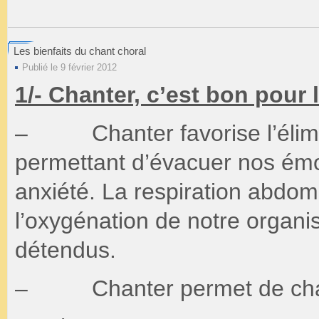
Les bienfaits du chant choral
Publié le 9 février 2012
1/- Chanter, c’est bon pour l
– Chanter favorise l’élimin
permettant d’évacuer nos émo
anxiété. La respiration abdo
l’oxygénation de notre organ
détendus.
– Chanter permet de chass