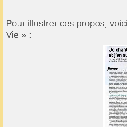
Pour illustrer ces propos, voic
Vie » :