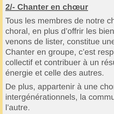
2/- Chanter en chœur
Tous les membres de notre cho
choral, en plus d’offrir les bie
venons de lister, constitue une
Chanter en groupe, c’est respi
collectif et contribuer à un ré
énergie et celle des autres.
De plus, appartenir à une cho
intergénérationnels, la commun
l’autre.