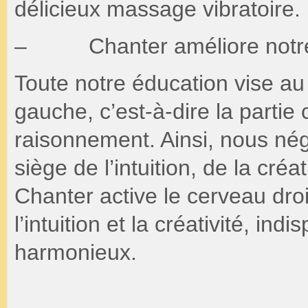
délicieux massage vibratoire.
– Chanter améliore notre 
Toute notre éducation vise a
gauche, c’est-à-dire la partie
raisonnement. Ainsi, nous nég
siège de l’intuition, de la créa
Chanter active le cerveau dro
l’intuition et la créativité, in
harmonieux.