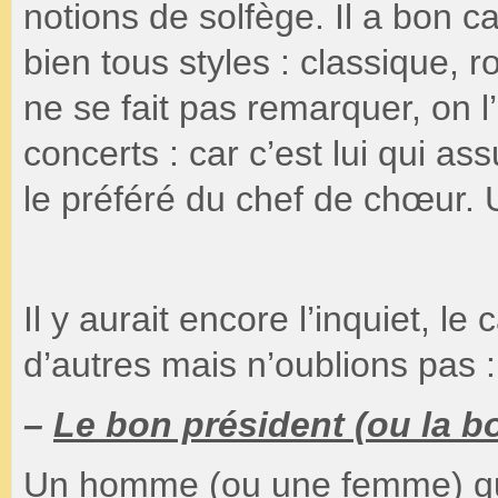
notions de solfège. Il a bon c
bien tous styles : classique, 
ne se fait pas remarquer, on l
concerts : car c’est lui qui ass
le préféré du chef de chœur. 
Il y aurait encore l’inquiet, le 
d’autres mais n’oublions pas :
–
Le bon président (ou la b
Un homme (ou une femme) qui