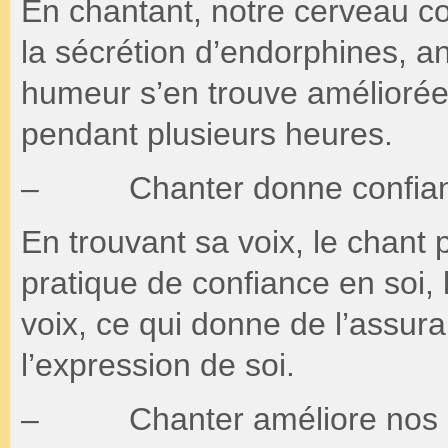
En chantant, notre cerveau 
la sécrétion d’endorphines, an
humeur s’en trouve améliorée e
pendant plusieurs heures.
– Chanter donne confianc
En trouvant sa voix, le chant 
pratique de confiance en soi,
voix, ce qui donne de l’assur
l’expression de soi.
– Chanter améliore nos cap