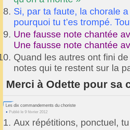
Si, par ta faute, la chorale a
pourquoi tu t’es trompé. Tou
Une fausse note chantée ave
Une fausse note chantée ave
Quand les autres ont fini de
notes qui te restent sur la pa
Merci à Odette pour sa 
Les dix commandements du choriste
Publié le 9 février 2012
Aux répétitions, ponctuel, tu