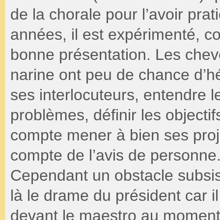
de la chorale pour l’avoir pr
années, il est expérimenté, co
bonne présentation. Les cheve
narine ont peu de chance d’héri
ses interlocuteurs, entendre l
problèmes, définir les objectifs
compte mener à bien ses proj
compte de l’avis de personne. 
Cependant un obstacle subsist
là le drame du président car i
devant le maestro au moment d