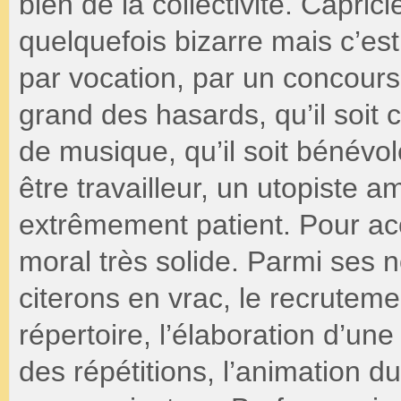
bien de la collectivité. Caprici
quelquefois bizarre mais c’est 
par vocation, par un concours
grand des hasards, qu’il soit 
de musique, qu’il soit bénévol
être travailleur, un utopiste 
extrêmement patient. Pour acco
moral très solide. Parmi ses 
citerons en vrac, le recruteme
répertoire, l’élaboration d’une
des répétitions, l’animation du