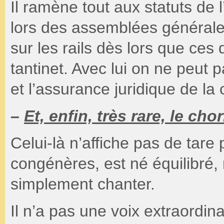
Il ramène tout aux statuts de l’a
lors des assemblées générale
sur les rails dès lors que ces 
tantinet. Avec lui on ne peut p
et l’assurance juridique de la 
–
Et, enfin, très rare, le cho
Celui-là n’affiche pas de tare 
congénères, est né équilibré, 
simplement chanter.
Il n’a pas une voix extraordin