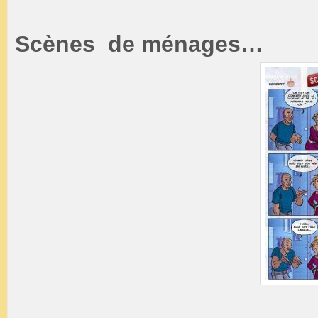
Scènes de ménages…