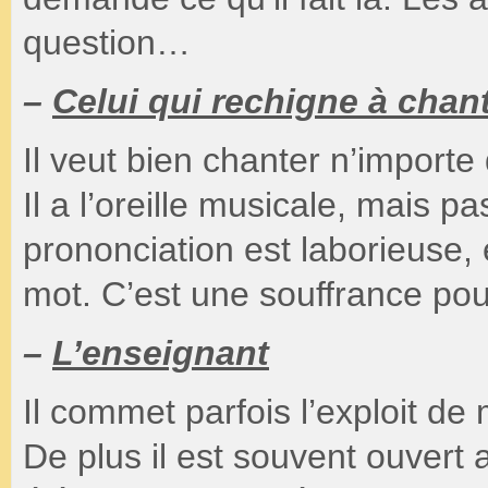
question…
–
Celui qui rechigne à chan
Il veut bien chanter n’importe
Il a l’oreille musicale, mais 
prononciation est laborieuse, 
mot. C’est une souffrance pour
–
L’enseignant
Il commet parfois l’exploit de
De plus il est souvent ouvert 